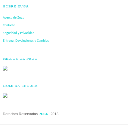
SOBRE ZUGA
Acerca de Zuga
Contacto
Seguridad y Privacidad
Entrega, Devoluciones y Cambios
MEDIOS DE PAGO
COMPRA SEGURA
Derechos Reservados.
- 2013
ZUGA