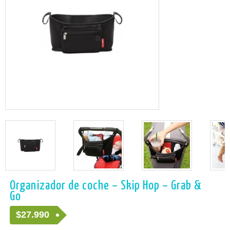
Organizador de coche – Skip Hop – Grab &
Go
$27.990