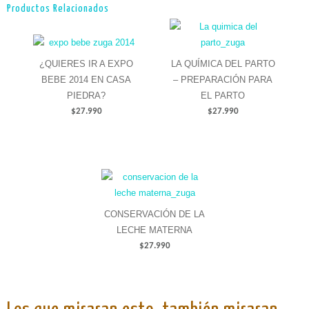
Productos Relacionados
¿QUIERES IR A EXPO
LA QUÍMICA DEL PARTO
BEBE 2014 EN CASA
– PREPARACIÓN PARA
PIEDRA?
EL PARTO
$27.990
$27.990
CONSERVACIÓN DE LA
LECHE MATERNA
$27.990