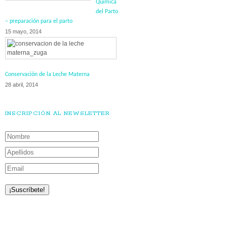
Química
del Parto
– preparación para el parto
15 mayo, 2014
Conservación de la Leche Materna
28 abril, 2014
INSCRIPCIÓN AL NEWSLETTER