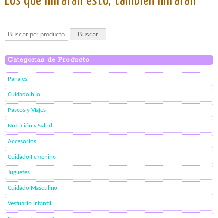
Los que miraran esto, también miraran
Categorías de Producto
Pañales
Cuidado hijo
Paseos y Viajes
Nutrición y Salud
Accesorios
Cuidado Femenino
Juguetes
Cuidado Masculino
Vestuario infantil